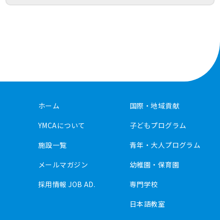
ホーム
国際・地域貢献
YMCAについて
子どもプログラム
施設一覧
青年・大人プログラム
メールマガジン
幼稚園・保育園
採用情報 JOB AD.
専門学校
日本語教室