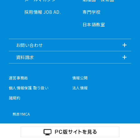
採用情報 JOB AD.
専門学校
日本語教室
お問い合わせ
資料請求
運営事務局
情報公開
個人情報保護 取り扱い
法人情報
諸規約
熊本YMCA