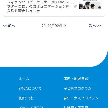
フィランソロピーセミナー2023 Vol.2 ア
フターコロナのコミュニケーション術 ※
会場を変更しました
<< 前へ
21-40/192件中
次へ >>
ホーム
国際・地域貢献
YMCAについて
子どもプログラム
施設一覧
青年・大人プログラム
メールマガジン
幼稚園・保育園