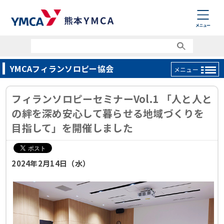
YMCAフィランソロピー協会
メニュー
フィランソロピーセミナーVol.1 「人と人と
の絆を深め安心して暮らせる地域づくりを
目指して」を開催しました
2024年2月14日（水）