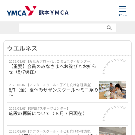
ウエルネス
2026.08.07【みなみグローバルコミュニティセンター】
【重要】会員のみなさまへお詫びとお知ら
せ（8/7現在）
2026.08.07【アフタースクール・子ども向け各種講座】
8/7（金）夏休みサザンスクール～ミニ祭り
～
2026.08.07【御船町スポーツセンター】
施設の再開について（８月７日現在）
2026.08.06【アフタースクール・子ども向け各種講座】