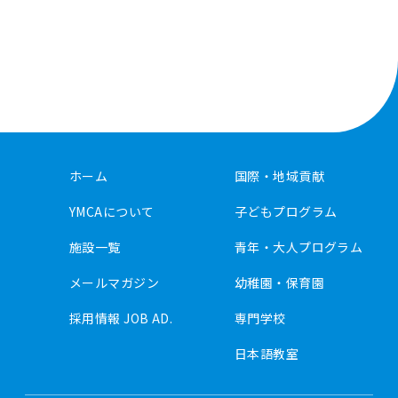
ホーム
国際・地域貢献
YMCAについて
子どもプログラム
施設一覧
青年・大人プログラム
メールマガジン
幼稚園・保育園
採用情報 JOB AD.
専門学校
日本語教室