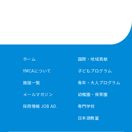
ホーム
国際・地域貢献
YMCAについて
子どもプログラム
施設一覧
青年・大人プログラム
メールマガジン
幼稚園・保育園
採用情報 JOB AD.
専門学校
日本語教室