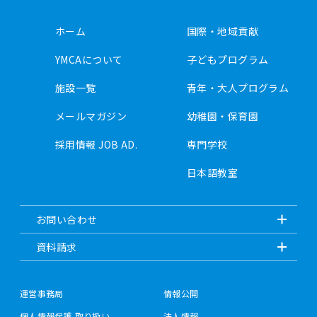
ホーム
国際・地域貢献
YMCAについて
子どもプログラム
施設一覧
青年・大人プログラム
メールマガジン
幼稚園・保育園
採用情報 JOB AD.
専門学校
日本語教室
お問い合わせ
資料請求
運営事務局
情報公開
個人情報保護 取り扱い
法人情報