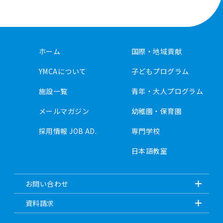
ホーム
国際・地域貢献
YMCAについて
子どもプログラム
施設一覧
青年・大人プログラム
メールマガジン
幼稚園・保育園
採用情報 JOB AD.
専門学校
日本語教室
お問い合わせ
資料請求