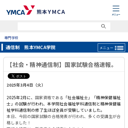
専門学校
通信制 熊本YMCA学院
メニュー
【社会・精神通信制】国家試験合格速報。
2025年3月4日（火）
2025年2月に、
国家資格である
「社会福祉士」「精神保健福祉
士」
の試験が行われ、本学院社会福祉学科通信制と精神保健福
祉学科通信制の修了生ほぼ全員が受験していました。
本日、今回の国家試験の合格発表が行われ、
多くの受講生が合
格しました！