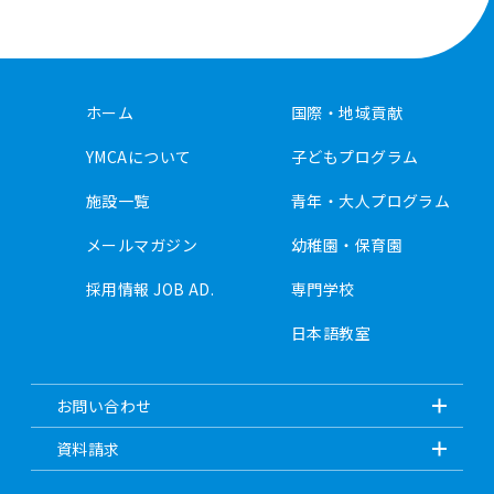
ホーム
国際・地域貢献
YMCAについて
子どもプログラム
施設一覧
青年・大人プログラム
メールマガジン
幼稚園・保育園
採用情報 JOB AD.
専門学校
日本語教室
お問い合わせ
資料請求