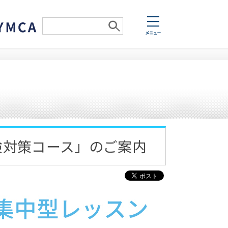
検対策コース」のご案内