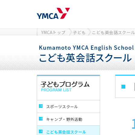
YMCAトップ
子ども
こども英会話スクー
スポーツスクール
キャンプ・野外活動
こども英会話スクール