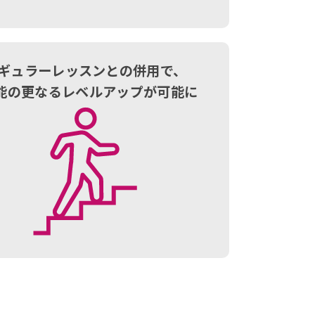
ギュラーレッスンとの併用で、
能の更なるレベルアップが可能に