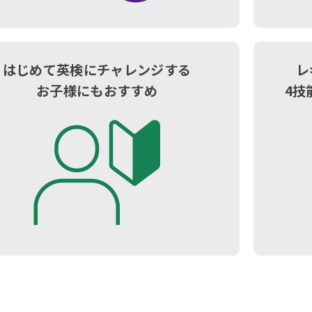
はじめて英検にチャレンジする
レ
お子様にもおすすめ
4技