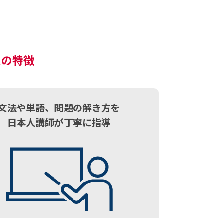
スの特徴
文法や単語、問題の解き方を
日本人講師が丁寧に指導