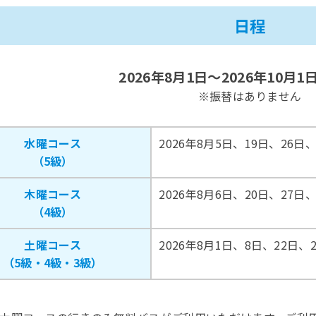
日程
2026年8月1日～2026年10月
※振替はありません
水曜コース
2026年8月5日、19日、26日
（5級）
木曜コース
2026年8月6日、20日、27日
（4級）
土曜コース
2026年8月1日、8日、22日、
（5級・4級・3級）