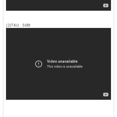
(2)TKU‐50秒