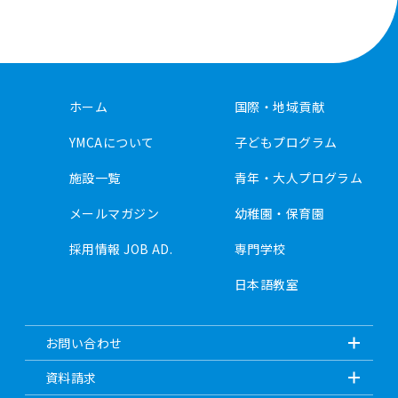
ホーム
国際・地域貢献
YMCAについて
子どもプログラム
施設一覧
青年・大人プログラム
メールマガジン
幼稚園・保育園
採用情報 JOB AD.
専門学校
日本語教室
お問い合わせ
資料請求