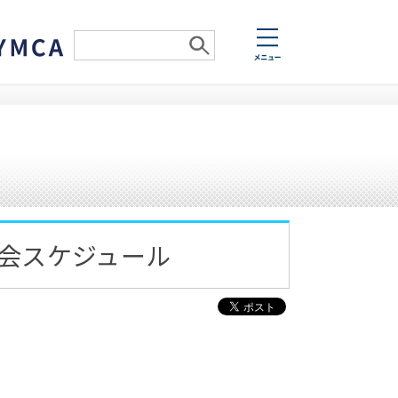
大会スケジュール