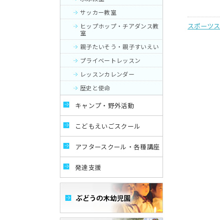
サッカー教室
スポーツ
ヒップホップ・チアダンス教
室
親子たいそう・親子すいえい
プライベートレッスン
レッスンカレンダー
歴史と使命
キャンプ・野外活動
こどもえいごスクール
アフタースクール・各種講座
発達支援