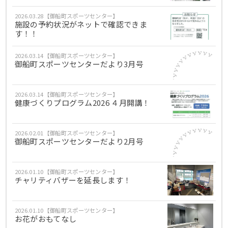
2026.03.28【御船町スポーツセンター】
施設の予約状況がネットで確認できま
す！！
2026.03.14【御船町スポーツセンター】
御船町スポーツセンターだより3月号
2026.03.14【御船町スポーツセンター】
健康づくりプログラム2026 ４月開講！
2026.02.01【御船町スポーツセンター】
御船町スポーツセンターだより2月号
2026.01.10【御船町スポーツセンター】
チャリティバザーを延長します！
2026.01.10【御船町スポーツセンター】
お花がおもてなし