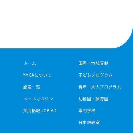
ホーム
国際・地域貢献
YMCAについて
子どもプログラム
施設一覧
青年・大人プログラム
メールマガジン
幼稚園・保育園
採用情報 JOB AD.
専門学校
日本語教室