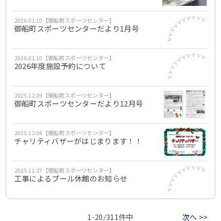
2026.01.10【御船町スポーツセンター】
御船町スポーツセンターだより1月号
2026.01.10【御船町スポーツセンター】
2026年度施設予約について
2025.12.09【御船町スポーツセンター】
御船町スポーツセンターだより12月号
2025.12.04【御船町スポーツセンター】
チャリティバザーがはじまります！！
2025.11.27【御船町スポーツセンター】
工事によるプール休館のお知らせ
1-20/311件中
次へ >>