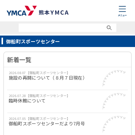
御船町スポーツセンター
新着一覧
2026.08.07【御船町スポーツセンター】
施設の再開について（８月７日現在）
2026.07.28【御船町スポーツセンター】
臨時休館について
2026.07.05【御船町スポーツセンター】
御船町スポーツセンターだより7月号