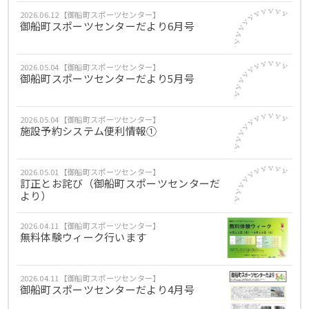
2026.06.12【御船町スポーツセンター】
御船町スポーツセンターだより6月号
2026.05.04【御船町スポーツセンター】
御船町スポーツセンターだより5月号
2026.05.04【御船町スポーツセンター】
施設予約システム便利情報①
2026.05.01【御船町スポーツセンター】
訂正とお詫び（御船町スポーツセンターだ
より）
2026.04.11【御船町スポーツセンター】
無料体験ウィーク行います
2026.04.11【御船町スポーツセンター】
御船町スポーツセンターだより4月号