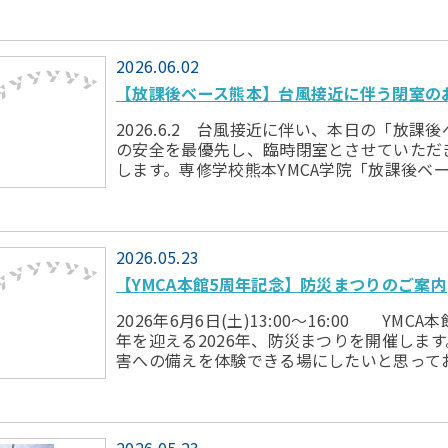
2026.06.02
【放課後ベース熊本】台風接近に伴う閉室の
2026.6.2 台風接近に伴い、本日の「放
の安全を最優先し、臨時閉室とさせていただ
します。専修学校熊本YMCA学院「放課後ベース熊
2026.05.23
【YMCA本館5周年記念】防災まつりのご案内
2026年6月6日(土)13:00～16:00 Y
年を迎える2026年、防災まつりを開催しま
害への備えを体験できる場にしたいと思って