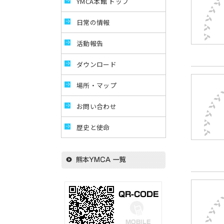
YMCA本館 トップ
日常の情報
活動報告
ダウンロード
場所・マップ
お問い合わせ
歴史と使命