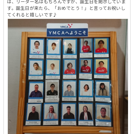
は、リーダー名はもちろんですが、誕生日を掲示していま
す。誕生日が来たら、「おめでとう！」と言ってお祝いし
てくれると嬉しいです♪