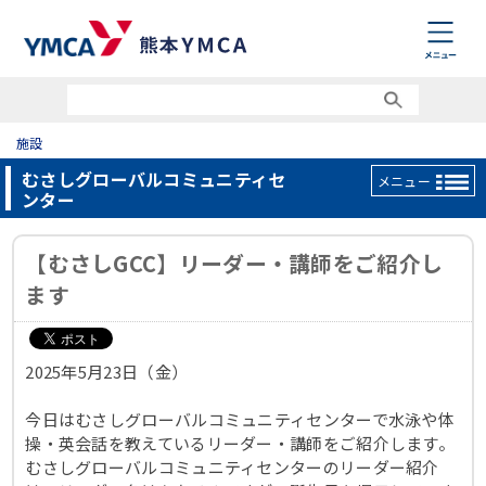
施設
むさしグローバルコミュニティセ
メニュー
ンター
【むさしGCC】リーダー・講師をご紹介し
ます
2025年5月23日（金）
今日はむさしグローバルコミュニティセンターで水泳や体
操・英会話を教えているリーダー・講師をご紹介します。
むさしグローバルコミュニティセンターのリーダー紹介