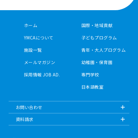
ホーム
国際・地域貢献
YMCAについて
子どもプログラム
施設一覧
青年・大人プログラム
メールマガジン
幼稚園・保育園
採用情報 JOB AD.
専門学校
日本語教室
お問い合わせ
資料請求