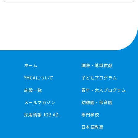
ホーム
国際・地域貢献
YMCAについて
子どもプログラム
施設一覧
青年・大人プログラム
メールマガジン
幼稚園・保育園
採用情報 JOB AD.
専門学校
日本語教室