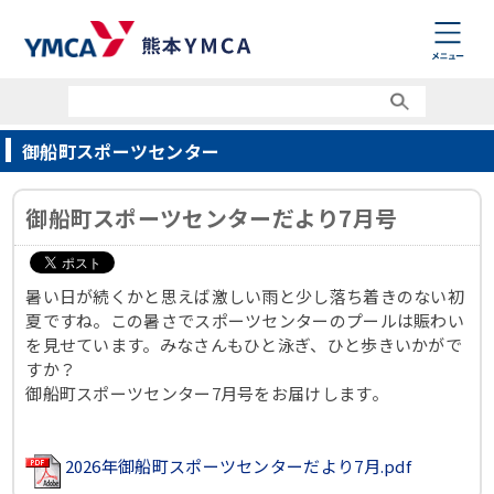
御船町スポーツセンター
御船町スポーツセンターだより7月号
暑い日が続くかと思えば激しい雨と少し落ち着きのない初
夏ですね。この暑さでスポーツセンターのプールは賑わい
を見せています。みなさんもひと泳ぎ、ひと歩きいかがで
すか？
御船町スポーツセンター7月号をお届けします。
2026年御船町スポーツセンターだより7月.pdf