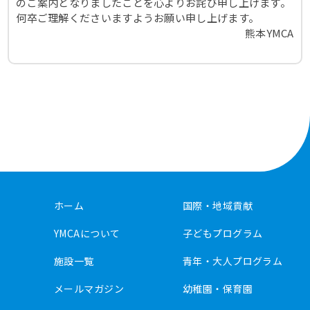
のご案内となりましたことを心よりお詫び申し上げます。
何卒ご理解くださいますようお願い申し上げます。
熊本YMCA
ホーム
国際・地域貢献
YMCAについて
子どもプログラム
施設一覧
青年・大人プログラム
メールマガジン
幼稚園・保育園