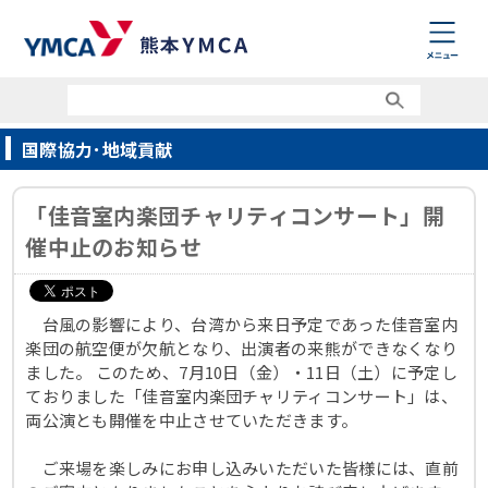
国際協力･地域貢献
「佳音室内楽団チャリティコンサート」開
催中止のお知らせ
台風の影響により、台湾から来日予定であった佳音室内
楽団の航空便が欠航となり、出演者の来熊ができなくなり
ました。 このため、7月10日（金）・11日（土）に予定し
ておりました「佳音室内楽団チャリティコンサート」は、
両公演とも開催を中止させていただきます。
ご来場を楽しみにお申し込みいただいた皆様には、直前