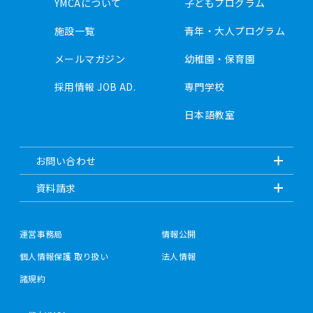
YMCAについて
子どもプログラム
施設一覧
青年・大人プログラム
メールマガジン
幼稚園・保育園
採用情報 JOB AD.
専門学校
日本語教室
お問い合わせ
資料請求
運営事務局
情報公開
個人情報保護 取り扱い
法人情報
諸規約