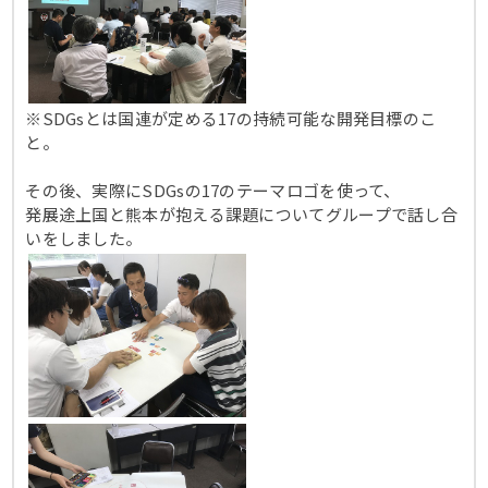
※SDGsとは国連が定める17の持続可能な開発目標のこ
と。
その後、実際にSDGsの17のテーマロゴを使って、
発展途上国と熊本が抱える課題についてグループで話し合
いをしました。