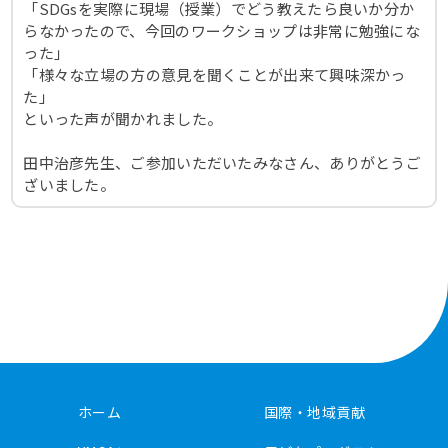
「SDGsを実際に現場（授業）でどう教えたら良いか分か
らなかったので、今回のワークショップは非常に勉強にな
った」
「様々な立場の方の意見を聞くことが出来て興味深かっ
た」
といった声が聞かれました。
田中治彦先生、ご参加いただいたみなさん、ありがとうご
ざいました。
ホーム
国際・地域貢献