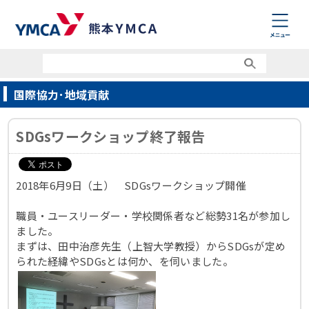
国際協力･地域貢献
SDGsワークショップ終了報告
2018年6月9日（土） SDGsワークショップ開催
職員・ユースリーダー・学校関係者など総勢31名が参加し
ました。
まずは、田中治彦先生（上智大学教授）からSDGsが定め
られた経緯やSDGsとは何か、を伺いました。