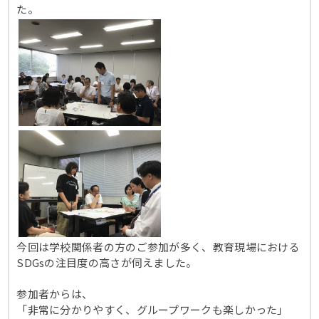
た。
今回は学校関係者の方のご参加が多く、教育現場における
SDGsの注目度の高さが伺えました。
参加者からは、
「非常に分かりやすく、グループワークも楽しかった」