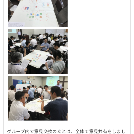
グループ内で意見交換のあとは、全体で意見共有をしまし