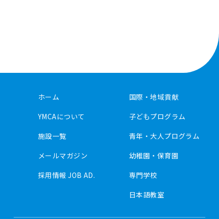
ホーム
国際・地域貢献
YMCAについて
子どもプログラム
施設一覧
青年・大人プログラム
メールマガジン
幼稚園・保育園
採用情報 JOB AD.
専門学校
日本語教室