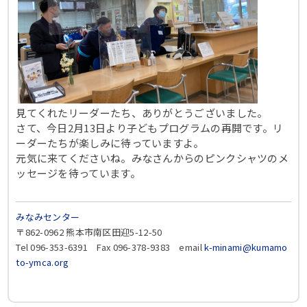
見てくれたリーダーたち、ありがとうございました。
さて、今日2月13日より子どもプログラムの再開です。リ
ーダーたちが楽しみに待っていますよ。
元気に来てくださいね。みなさんからのピンクシャツのメ
ッセージを待っています。
みなみセンター
〒862-0962 熊本市南区田迎5-12-50
Tel 096-353-6391 Fax 096-378-9383 email
k-minami@kumamo
to-ymca.org