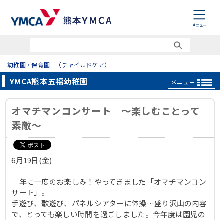
幼稚園・保育園 （チャイルドケア）
YMCA熊本五福幼稚園
メニュー
オマチマンコンサート ～楽しむことって
素敵～
6月19日(金)
年に一度のお楽しみ！やってきました「オマチマンコン
サート」。
手遊び、歌遊び、パネルシアターに体操…盛り沢山の内容
で、とっても楽しい時間を過ごしました。今年度は園児の