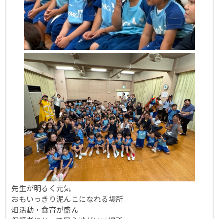
先生が明るく元気
おもいっきり泥んこになれる場所
畑活動・食育が盛ん